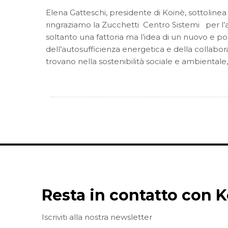
Elena Gatteschi, presidente di Koinè, sottolinea 
ringraziamo la Zucchetti Centro Sistemi per l’
soltanto una fattoria ma l’idea di un nuovo e po
dell’autosufficienza energetica e della collabora
trovano nella sostenibilità sociale e ambienta
Resta in contatto con K
Iscriviti alla nostra newsletter