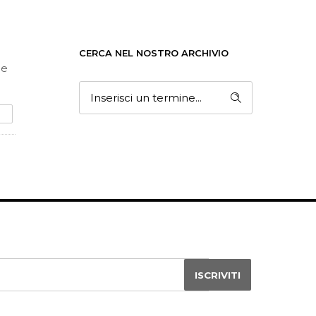
CERCA NEL NOSTRO ARCHIVIO
he