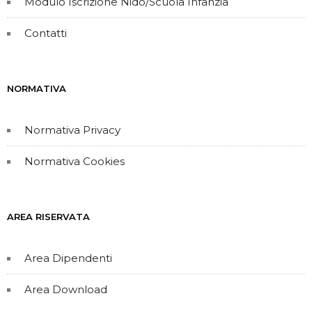
Modulo Iscrizione Nido/Scuola Infanzia
Contatti
NORMATIVA
Normativa Privacy
Normativa Cookies
AREA RISERVATA
Area Dipendenti
Area Download