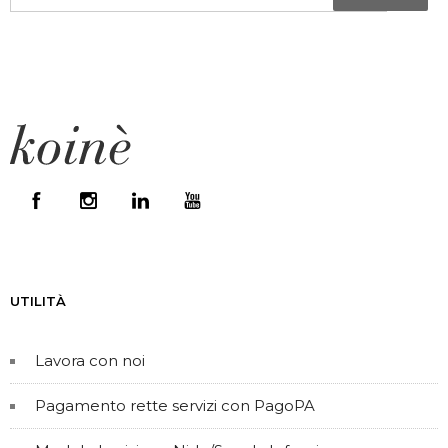
UTILITÀ
Lavora con noi
Pagamento rette servizi con PagoPA