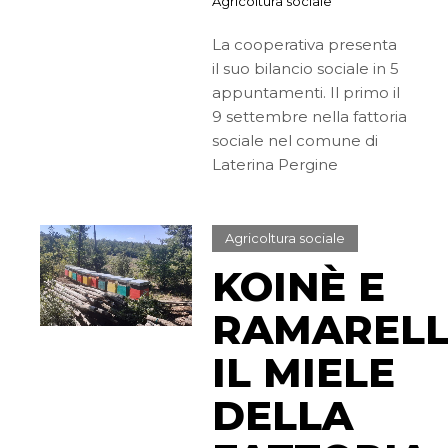
Agricoltura sociale
La cooperativa presenta
il suo bilancio sociale in 5
appuntamenti. Il primo il
9 settembre nella fattoria
sociale nel comune di
Laterina Pergine
Agricoltura sociale
KOINÈ E
RAMARELL
IL MIELE
DELLA