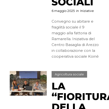
SOCIALI
6 maggio 2025
in
Iniziative
Convegno su abitare e
fragilità sociale il 9
maggio alla fattoria di
Ramarella. Iniziativa del
Centro Basaglia di Arezzo
in collaborazione con la
cooperativa sociale Koinè
Agricoltura sociale
LA
“FIORITUR
DELLA