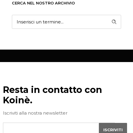
CERCA NEL NOSTRO ARCHIVIO
Resta in contatto con
Koinè.
Iscriviti alla nostra newsletter