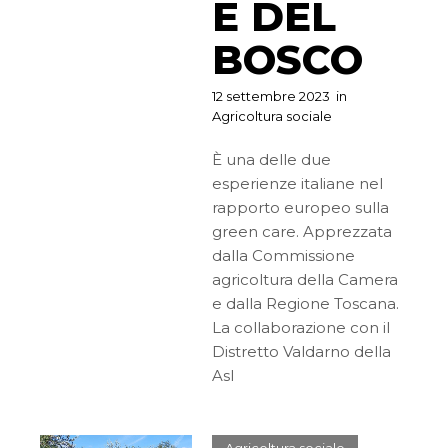
E DEL
BOSCO
12 settembre 2023
in
Agricoltura sociale
È una delle due
esperienze italiane nel
rapporto europeo sulla
green care. Apprezzata
dalla Commissione
agricoltura della Camera
e dalla Regione Toscana.
La collaborazione con il
Distretto Valdarno della
Asl