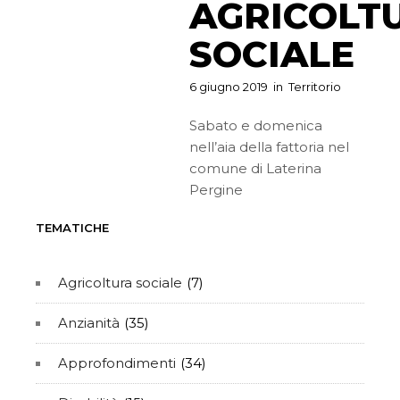
AGRICOLT
SOCIALE
6 giugno 2019
in
Territorio
Sabato e domenica
nell’aia della fattoria nel
comune di Laterina
Pergine
TEMATICHE
Agricoltura sociale
(7)
Anzianità
(35)
Approfondimenti
(34)