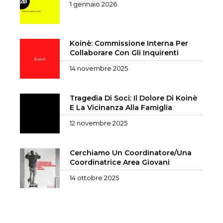
1 gennaio 2026
Koinè: Commissione Interna Per
Collaborare Con Gli Inquirenti
14 novembre 2025
Tragedia Di Soci: Il Dolore Di Koinè
E La Vicinanza Alla Famiglia
12 novembre 2025
Cerchiamo Un Coordinatore/una
Coordinatrice Area Giovani
14 ottobre 2025