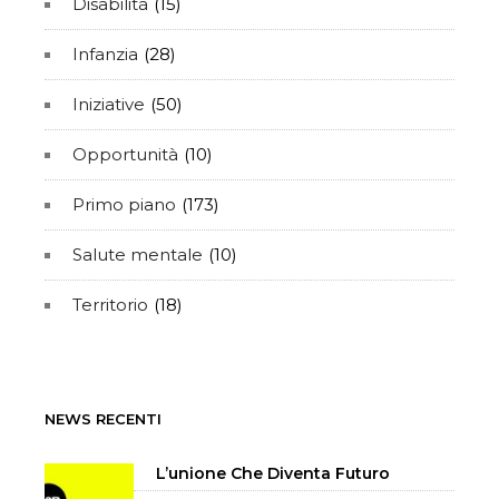
Disabilità
(15)
Infanzia
(28)
Iniziative
(50)
Opportunità
(10)
Primo piano
(173)
Salute mentale
(10)
Territorio
(18)
NEWS RECENTI
L’unione Che Diventa Futuro