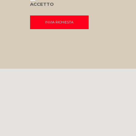
ACCETTO