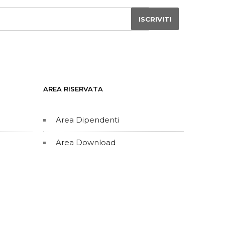
AREA RISERVATA
Area Dipendenti
Area Download