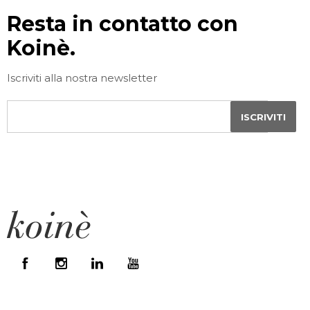
Resta in contatto con
Koinè.
Iscriviti alla nostra newsletter