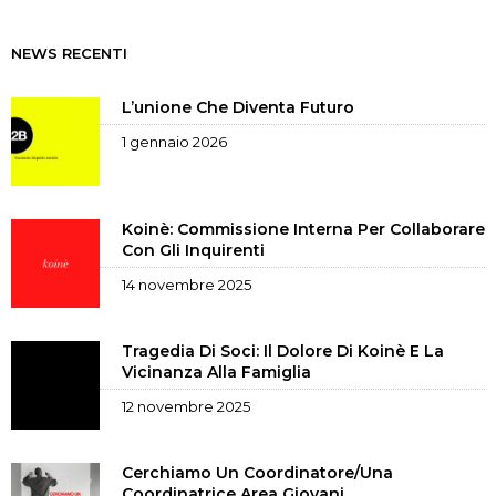
NEWS RECENTI
L’unione Che Diventa Futuro
1 gennaio 2026
Koinè: Commissione Interna Per Collaborare
Con Gli Inquirenti
14 novembre 2025
Tragedia Di Soci: Il Dolore Di Koinè E La
Vicinanza Alla Famiglia
12 novembre 2025
Cerchiamo Un Coordinatore/una
Coordinatrice Area Giovani