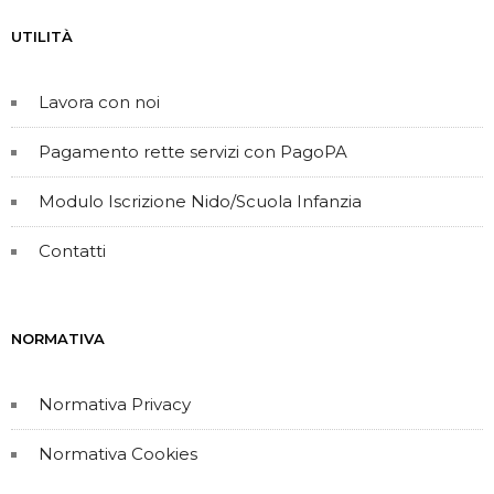
UTILITÀ
Lavora con noi
Pagamento rette servizi con PagoPA
Modulo Iscrizione Nido/Scuola Infanzia
Contatti
NORMATIVA
Normativa Privacy
Normativa Cookies