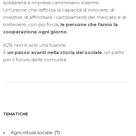
solidarietà e impresa camminano insieme.
Un’unione che rafforza la capacità di innovare, di
investire, di affrontare i cambiamenti del mercato e di
sostenere, con più forza,
le persone che fanno la
cooperazione ogni giorno
.
K2B non è solo una fusione.
È
un passo avanti nella storia del sociale
, un patto
per il futuro delle comunità.
TEMATICHE
Agricoltura sociale
(7)