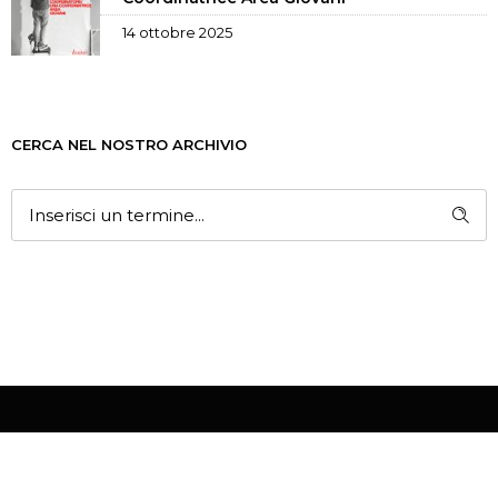
14 ottobre 2025
CERCA NEL NOSTRO ARCHIVIO