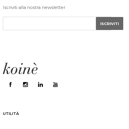
Iscriviti alla nostra newsletter
UTILITÀ