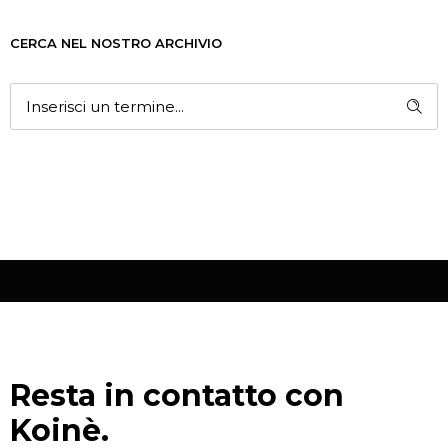
CERCA NEL NOSTRO ARCHIVIO
Resta in contatto con
Koinè.