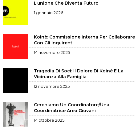
L’unione Che Diventa Futuro
1 gennaio 2026
Koinè: Commissione Interna Per Collaborare
Con Gli Inquirenti
14 novembre 2025
Tragedia Di Soci: Il Dolore Di Koinè E La
Vicinanza Alla Famiglia
12 novembre 2025
Cerchiamo Un Coordinatore/una
Coordinatrice Area Giovani
14 ottobre 2025