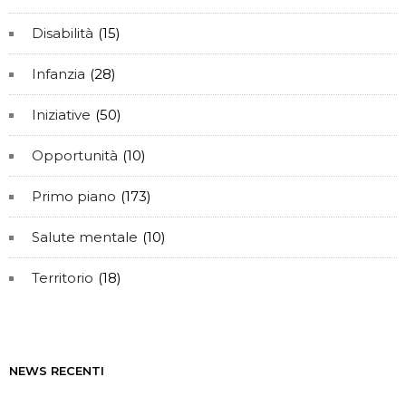
Disabilità
(15)
Infanzia
(28)
Iniziative
(50)
Opportunità
(10)
Primo piano
(173)
Salute mentale
(10)
Territorio
(18)
NEWS RECENTI