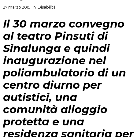
27 marzo 2019
in
Disabilità
Il 30 marzo convegno
al teatro Pinsuti di
Sinalunga e quindi
inaugurazione nel
poliambulatorio di un
centro diurno per
autistici, una
comunità alloggio
protetta e una
residenza sanitaria per