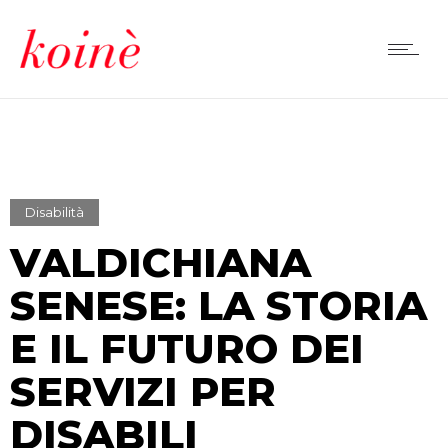
Disabilità
VALDICHIANA
SENESE: LA STORIA
E IL FUTURO DEI
SERVIZI PER
DISABILI