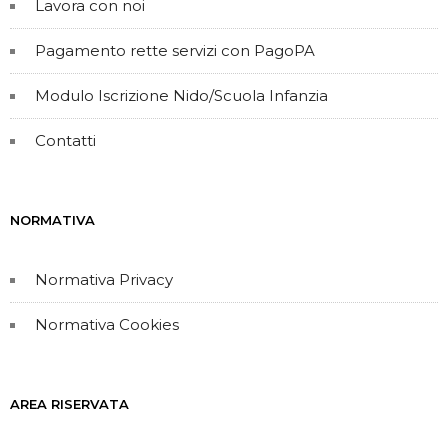
Lavora con noi
Pagamento rette servizi con PagoPA
Modulo Iscrizione Nido/Scuola Infanzia
Contatti
NORMATIVA
Normativa Privacy
Normativa Cookies
AREA RISERVATA