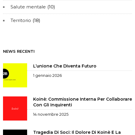
Salute mentale
(10)
Territorio
(18)
NEWS RECENTI
L’unione Che Diventa Futuro
1 gennaio 2026
Koinè: Commissione Interna Per Collaborare
Con Gli Inquirenti
14 novembre 2025
Tragedia Di Soci: Il Dolore Di Koinè E La