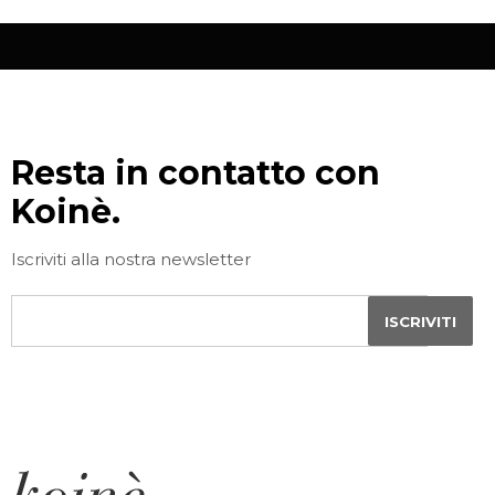
Resta in contatto con
Koinè.
Iscriviti alla nostra newsletter