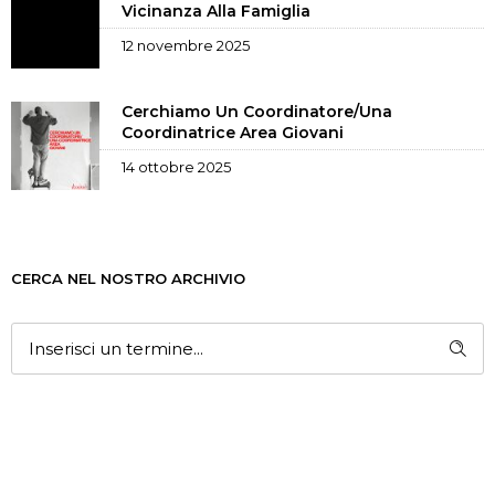
Vicinanza Alla Famiglia
12 novembre 2025
Cerchiamo Un Coordinatore/una
Coordinatrice Area Giovani
14 ottobre 2025
CERCA NEL NOSTRO ARCHIVIO