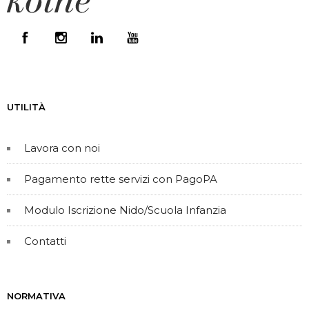
UTILITÀ
Lavora con noi
Pagamento rette servizi con PagoPA
Modulo Iscrizione Nido/Scuola Infanzia
Contatti
NORMATIVA