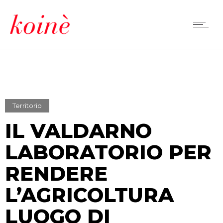
Territorio
IL VALDARNO
LABORATORIO PER
RENDERE
L’AGRICOLTURA
LUOGO DI