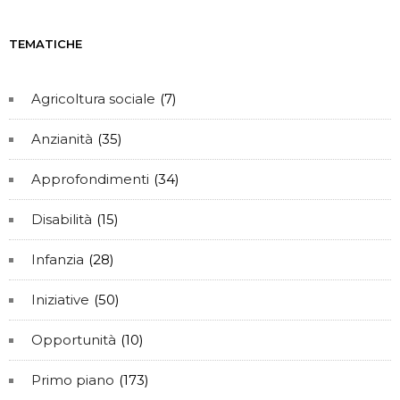
TEMATICHE
Agricoltura sociale
(7)
Anzianità
(35)
Approfondimenti
(34)
Disabilità
(15)
Infanzia
(28)
Iniziative
(50)
Opportunità
(10)
Primo piano
(173)