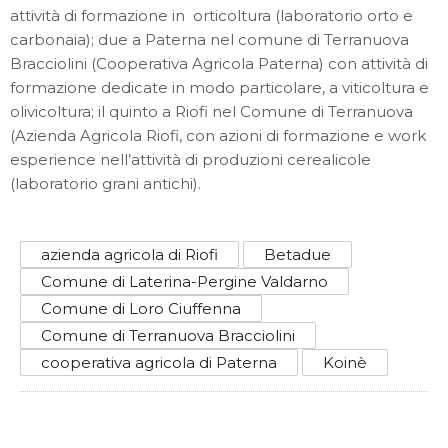
attività di formazione in orticoltura (laboratorio orto e
carbonaia); due a Paterna nel comune di Terranuova
Bracciolini (Cooperativa Agricola Paterna) con attività di
formazione dedicate in modo particolare, a viticoltura e
olivicoltura; il quinto a Riofi nel Comune di Terranuova
(Azienda Agricola Riofi, con azioni di formazione e work
esperience nell’attività di produzioni cerealicole
(laboratorio grani antichi).
azienda agricola di Riofi
Betadue
Comune di Laterina-Pergine Valdarno
Comune di Loro Ciuffenna
Comune di Terranuova Bracciolini
cooperativa agricola di Paterna
Koinè