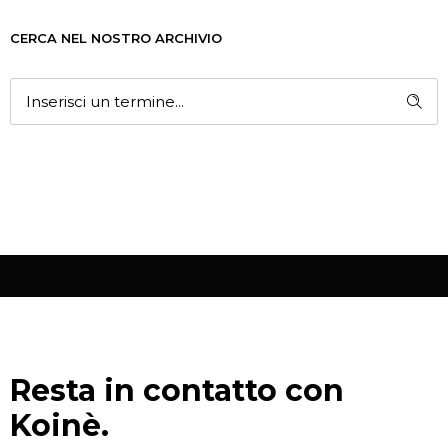
CERCA NEL NOSTRO ARCHIVIO
Resta in contatto con
Koinè.