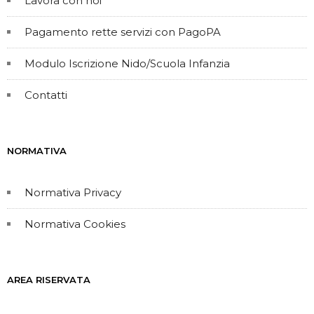
Lavora con noi
Pagamento rette servizi con PagoPA
Modulo Iscrizione Nido/Scuola Infanzia
Contatti
NORMATIVA
Normativa Privacy
Normativa Cookies
AREA RISERVATA