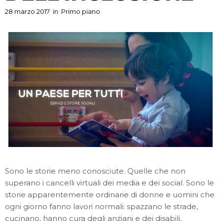
28 marzo 2017
in
Primo piano
Sono le storie meno conosciute. Quelle che non
superano i cancelli virtuali dei media e dei social. Sono le
storie apparentemente ordinarie di donne e uomini che
ogni giorno fanno lavori normali: spazzano le strade,
cucinano, hanno cura degli anziani e dei disabili,