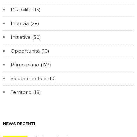
Disabilità
(15)
Infanzia
(28)
Iniziative
(50)
Opportunità
(10)
Primo piano
(173)
Salute mentale
(10)
Territorio
(18)
NEWS RECENTI