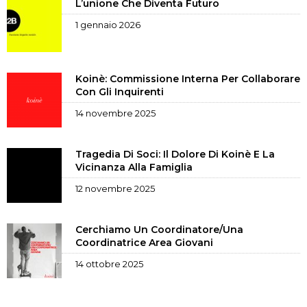
L’unione Che Diventa Futuro
1 gennaio 2026
Koinè: Commissione Interna Per Collaborare
Con Gli Inquirenti
14 novembre 2025
Tragedia Di Soci: Il Dolore Di Koinè E La
Vicinanza Alla Famiglia
12 novembre 2025
Cerchiamo Un Coordinatore/una
Coordinatrice Area Giovani
14 ottobre 2025