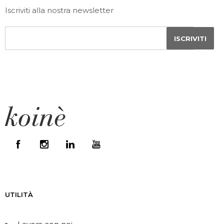
Iscriviti alla nostra newsletter
UTILITÀ