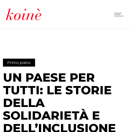
Primo piano
UN PAESE PER
TUTTI: LE STORIE
DELLA
SOLIDARIETÀ E
DELL’INCLUSIONE