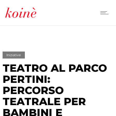
Iniziative
TEATRO AL PARCO
PERTINI:
PERCORSO
TEATRALE PER
BAMBINI E