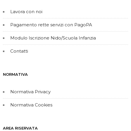
Lavora con noi
Pagamento rette servizi con PagoPA
Modulo Iscrizione Nido/Scuola Infanzia
Contatti
NORMATIVA
Normativa Privacy
Normativa Cookies
AREA RISERVATA