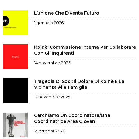
L’unione Che Diventa Futuro
1 gennaio 2026
Koinè: Commissione Interna Per Collaborare
Con Gli Inquirenti
14 novembre 2025
Tragedia Di Soci: Il Dolore Di Koinè E La
Vicinanza Alla Famiglia
12 novembre 2025
Cerchiamo Un Coordinatore/una
Coordinatrice Area Giovani
14 ottobre 2025