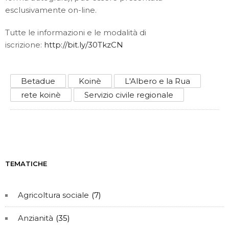
esclusivamente on-line.
Tutte le informazioni e le modalità di
iscrizione:
http://bit.ly/30TkzCN
Betadue
Koinè
L'Albero e la Rua
rete koinè
Servizio civile regionale
TEMATICHE
Agricoltura sociale
(7)
Anzianità
(35)