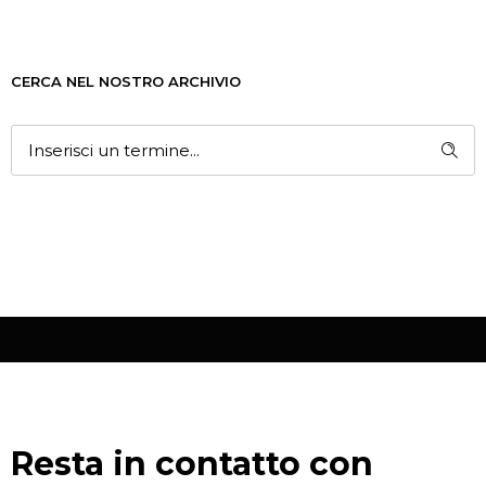
CERCA NEL NOSTRO ARCHIVIO
Resta in contatto con