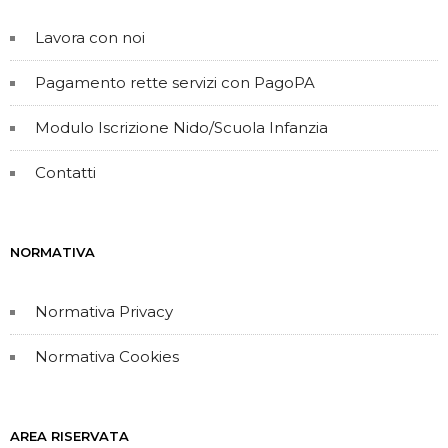
Lavora con noi
Pagamento rette servizi con PagoPA
Modulo Iscrizione Nido/Scuola Infanzia
Contatti
NORMATIVA
Normativa Privacy
Normativa Cookies
AREA RISERVATA