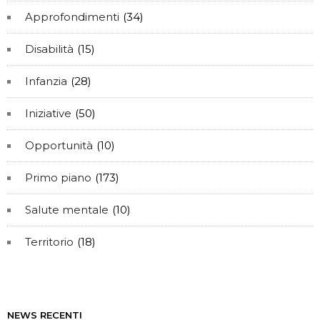
Approfondimenti
(34)
Disabilità
(15)
Infanzia
(28)
Iniziative
(50)
Opportunità
(10)
Primo piano
(173)
Salute mentale
(10)
Territorio
(18)
NEWS RECENTI