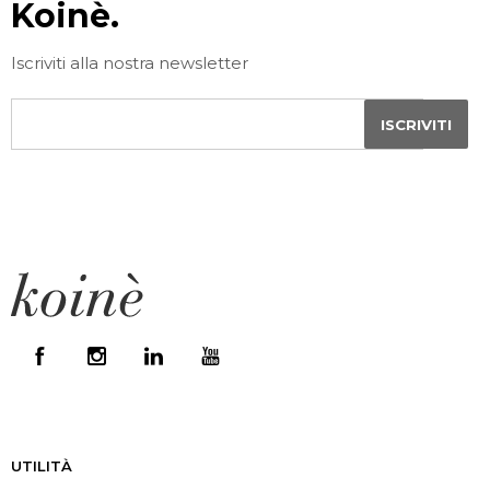
Koinè.
Iscriviti alla nostra newsletter
UTILITÀ