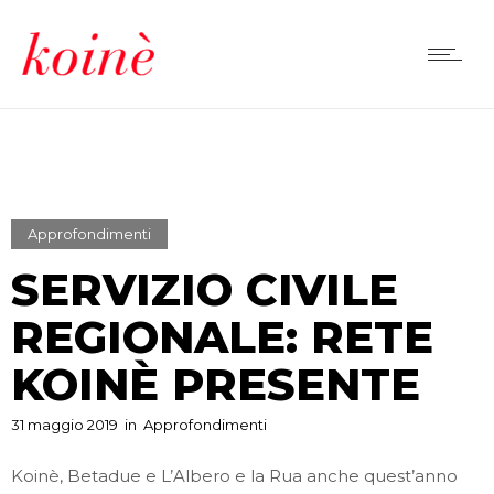
Approfondimenti
SERVIZIO CIVILE
REGIONALE: RETE
KOINÈ PRESENTE
31 maggio 2019
in
Approfondimenti
Koinè, Betadue e L’Albero e la Rua anche quest’anno