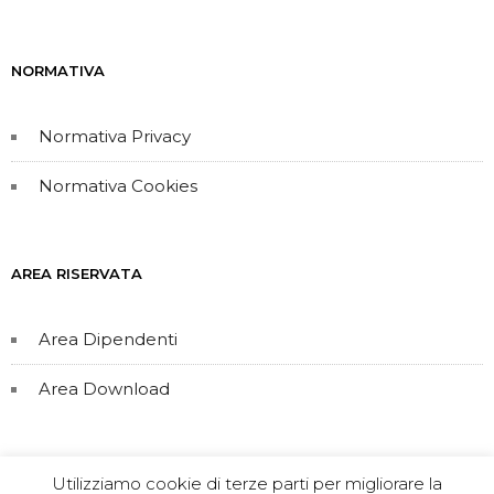
NORMATIVA
Normativa Privacy
Normativa Cookies
AREA RISERVATA
Area Dipendenti
Area Download
Utilizziamo cookie di terze parti per migliorare la