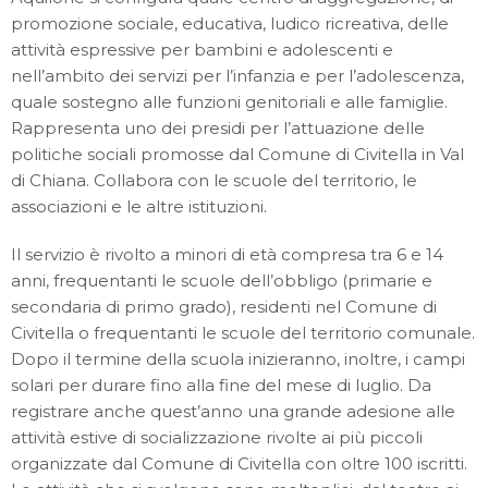
promozione sociale, educativa, ludico ricreativa, delle
attività espressive per bambini e adolescenti e
nell’ambito dei servizi per l’infanzia e per l’adolescenza,
quale sostegno alle funzioni genitoriali e alle famiglie.
Rappresenta uno dei presidi per l’attuazione delle
politiche sociali promosse dal Comune di Civitella in Val
di Chiana. Collabora con le scuole del territorio, le
associazioni e le altre istituzioni.
Il servizio è rivolto a minori di età compresa tra 6 e 14
anni, frequentanti le scuole dell’obbligo (primarie e
secondaria di primo grado), residenti nel Comune di
Civitella o frequentanti le scuole del territorio comunale.
Dopo il termine della scuola inizieranno, inoltre, i campi
solari per durare fino alla fine del mese di luglio. Da
registrare anche quest’anno una grande adesione alle
attività estive di socializzazione rivolte ai più piccoli
organizzate dal Comune di Civitella con oltre 100 iscritti.