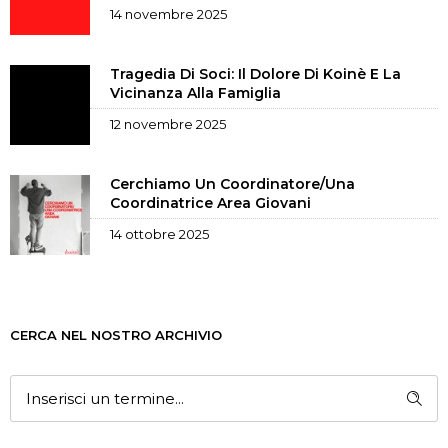
14 novembre 2025
Tragedia Di Soci: Il Dolore Di Koinè E La
Vicinanza Alla Famiglia
12 novembre 2025
Cerchiamo Un Coordinatore/una
Coordinatrice Area Giovani
14 ottobre 2025
CERCA NEL NOSTRO ARCHIVIO