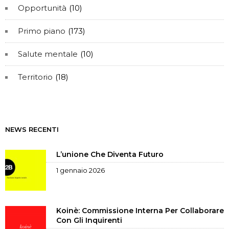
Opportunità
(10)
Primo piano
(173)
Salute mentale
(10)
Territorio
(18)
NEWS RECENTI
L’unione Che Diventa Futuro
1 gennaio 2026
Koinè: Commissione Interna Per Collaborare
Con Gli Inquirenti