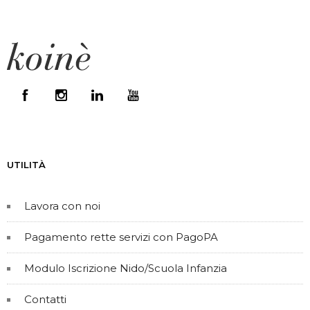
UTILITÀ
Lavora con noi
Pagamento rette servizi con PagoPA
Modulo Iscrizione Nido/Scuola Infanzia
Contatti