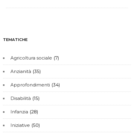
TEMATICHE
Agricoltura sociale
(7)
Anzianità
(35)
Approfondimenti
(34)
Disabilità
(15)
Infanzia
(28)
Iniziative
(50)