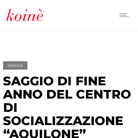
Infanzia
SAGGIO DI FINE
ANNO DEL CENTRO
DI
SOCIALIZZAZIONE
“AQUILONE”