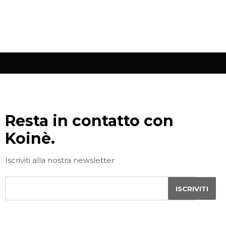
Resta in contatto con
Koinè.
Iscriviti alla nostra newsletter