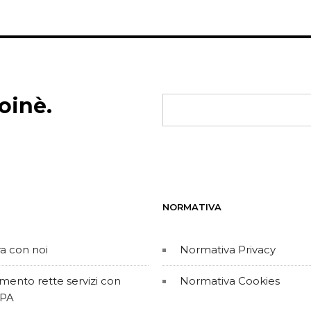
oinè.
NORMATIVA
a con noi
Normativa Privacy
ento rette servizi con
Normativa Cookies
PA