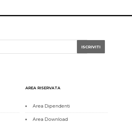
AREA RISERVATA
Area Dipendenti
Area Download