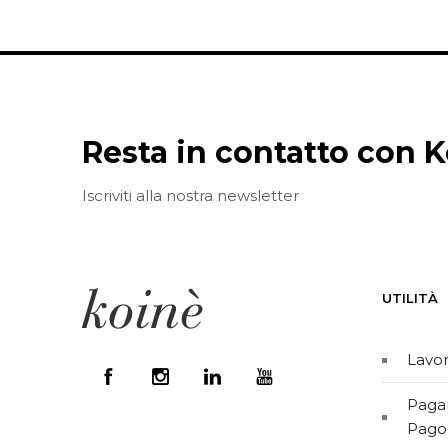
Resta in contatto con K
Iscriviti alla nostra newsletter
UTILITÀ
Lavor
Pagam
Pago