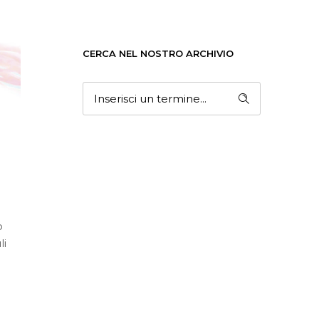
CERCA NEL NOSTRO ARCHIVIO
o
li