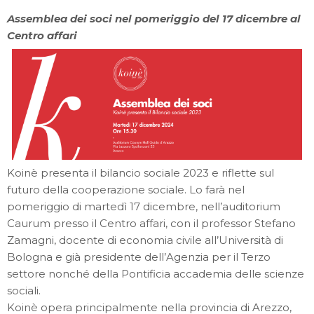
Assemblea dei soci nel pomeriggio del 17 dicembre al
Centro affari
Koinè presenta il bilancio sociale 2023 e riflette sul
futuro della cooperazione sociale. Lo farà nel
pomeriggio di martedì 17 dicembre, nell’auditorium
Caurum presso il Centro affari, con il professor Stefano
Zamagni, docente di economia civile all’Università di
Bologna e già presidente dell’Agenzia per il Terzo
settore nonché della Pontificia accademia delle scienze
sociali.
Koinè opera principalmente nella provincia di Arezzo,