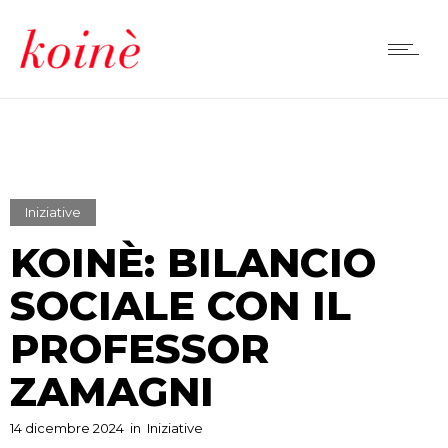
Iniziative
KOINÈ: BILANCIO
SOCIALE CON IL
PROFESSOR
ZAMAGNI
14 dicembre 2024
in
Iniziative