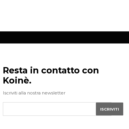
Resta in contatto con
Koinè.
Iscriviti alla nostra newsletter