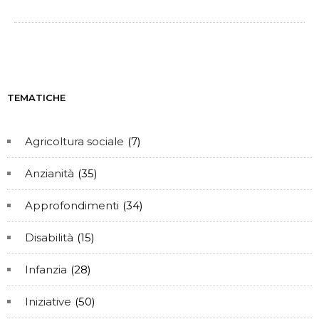
TEMATICHE
Agricoltura sociale
(7)
Anzianità
(35)
Approfondimenti
(34)
Disabilità
(15)
Infanzia
(28)
Iniziative
(50)