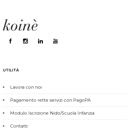
UTILITÀ
Lavora con noi
Pagamento rette servizi con PagoPA
Modulo Iscrizione Nido/Scuola Infanzia
Contatti