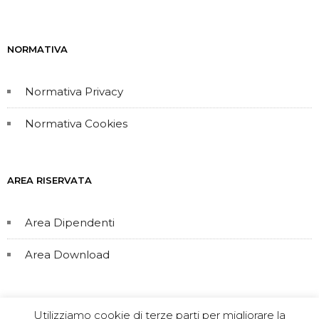
NORMATIVA
Normativa Privacy
Normativa Cookies
AREA RISERVATA
Area Dipendenti
Area Download
Utilizziamo cookie di terze parti per migliorare la