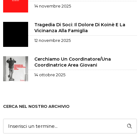
14 novembre 2025
Tragedia Di Soci: Il Dolore Di Koinè E La
Vicinanza Alla Famiglia
12 novembre 2025
Cerchiamo Un Coordinatore/una
Coordinatrice Area Giovani
14 ottobre 2025
CERCA NEL NOSTRO ARCHIVIO