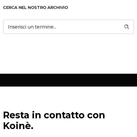
CERCA NEL NOSTRO ARCHIVIO
Resta in contatto con
Koinè.