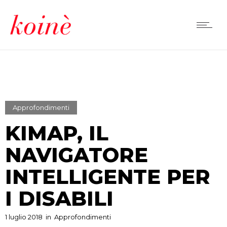
Approfondimenti
KIMAP, IL
NAVIGATORE
INTELLIGENTE PER
I DISABILI
1 luglio 2018
in
Approfondimenti