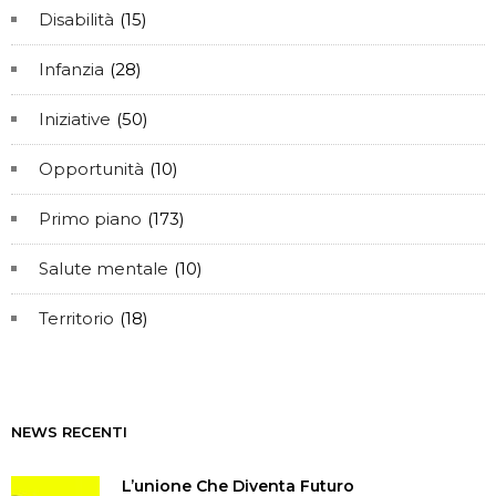
Disabilità
(15)
Infanzia
(28)
Iniziative
(50)
Opportunità
(10)
Primo piano
(173)
Salute mentale
(10)
Territorio
(18)
NEWS RECENTI
L’unione Che Diventa Futuro