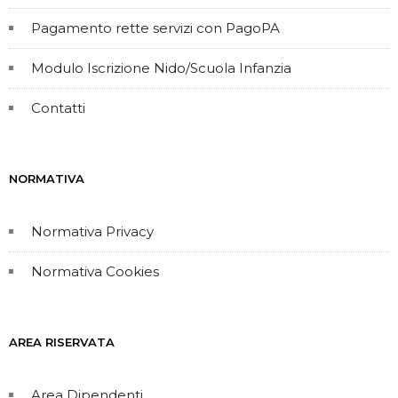
Pagamento rette servizi con PagoPA
Modulo Iscrizione Nido/Scuola Infanzia
Contatti
NORMATIVA
Normativa Privacy
Normativa Cookies
AREA RISERVATA
Area Dipendenti