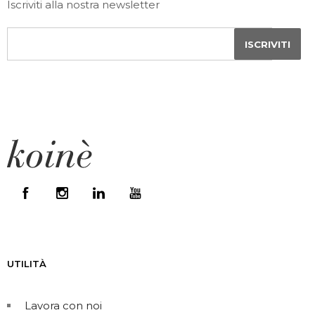
Iscriviti alla nostra newsletter
UTILITÀ
Lavora con noi