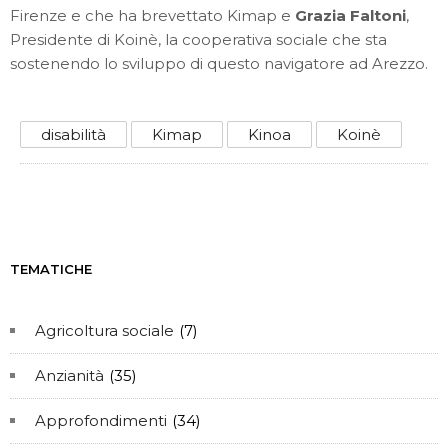
Firenze e che ha brevettato Kimap e
Grazia Faltoni
,
Presidente di Koinè, la cooperativa sociale che sta
sostenendo lo sviluppo di questo navigatore ad Arezzo.
disabilità
Kimap
Kinoa
Koinè
TEMATICHE
Agricoltura sociale
(7)
Anzianità
(35)
Approfondimenti
(34)