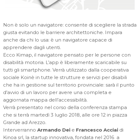
Non è solo un navigatore: consente di scegliere la strada
giusta evitando le barriere architettoniche. Impara
anche da chi lo usa: è un navigatore capace di
apprendere dagli utenti.
Ecco Kimap, il navigatore pensato per le persone con
disabilità motoria. L’app è liberamente scaricabile su
tutti gli smartphone. Verrà utilizzato dalla cooperativa
sociale Koinè in tutte le strutture e servizi per disabili
che ha in gestione sul territorio provinciale: sarà il punto
d’avvio di un lavoro per avere una completa e
aggiornata mappa dell’accessibilità.
Verrà presentato nel corso della conferenza stampa
che si terrà martedì 3 luglio 2018, alle ore 12 in piazza
Grande ad Arezzo.
Interverranno
Armando Dei
e
Francesco Acciai
di
Kinoa srl, la startup innovativa, fondata nel 2016 a