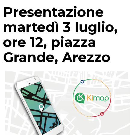
Presentazione
martedì 3 luglio,
ore 12, piazza
Grande, Arezzo