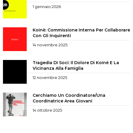
1 gennaio 2026
Koinè: Commissione Interna Per Collaborare
Con Gli Inquirenti
14 novembre 2025
Tragedia Di Soci: Il Dolore Di Koinè E La
Vicinanza Alla Famiglia
12 novembre 2025
Cerchiamo Un Coordinatore/una
Coordinatrice Area Giovani
14 ottobre 2025