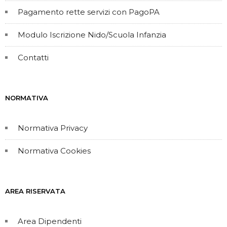
Pagamento rette servizi con PagoPA
Modulo Iscrizione Nido/Scuola Infanzia
Contatti
NORMATIVA
Normativa Privacy
Normativa Cookies
AREA RISERVATA
Area Dipendenti