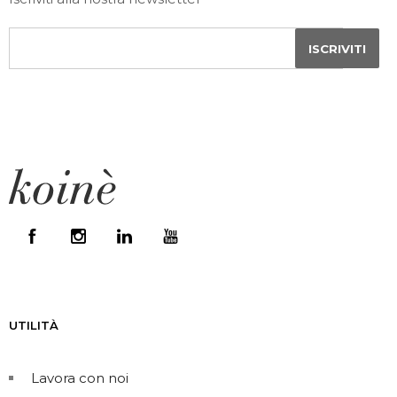
UTILITÀ
Lavora con noi