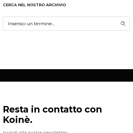
CERCA NEL NOSTRO ARCHIVIO
Resta in contatto con
Koinè.
Iscriviti alla nostra newsletter