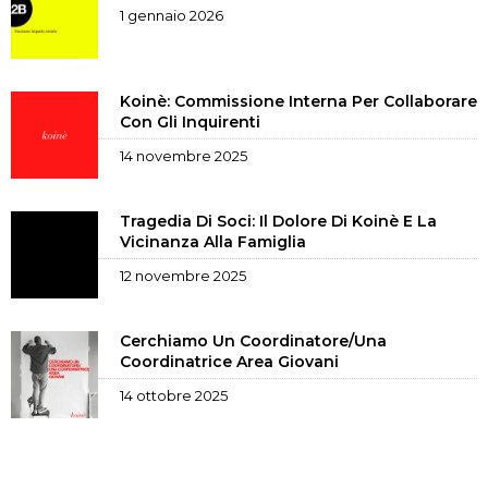
1 gennaio 2026
Koinè: Commissione Interna Per Collaborare
Con Gli Inquirenti
14 novembre 2025
Tragedia Di Soci: Il Dolore Di Koinè E La
Vicinanza Alla Famiglia
12 novembre 2025
Cerchiamo Un Coordinatore/una
Coordinatrice Area Giovani
14 ottobre 2025