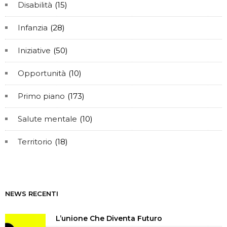
Disabilità
(15)
Infanzia
(28)
Iniziative
(50)
Opportunità
(10)
Primo piano
(173)
Salute mentale
(10)
Territorio
(18)
NEWS RECENTI
L’unione Che Diventa Futuro