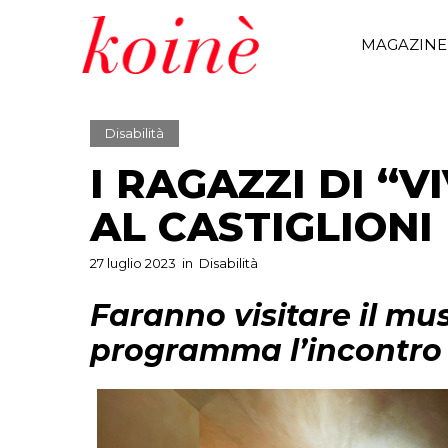
MAGAZINE
Disabilità
I RAGAZZI DI “V
AL CASTIGLIONI
27 luglio 2023
in
Disabilità
Faranno visitare il mus
programma l’incontro