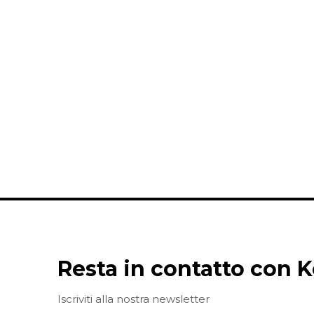
Resta in contatto con K
Iscriviti alla nostra newsletter