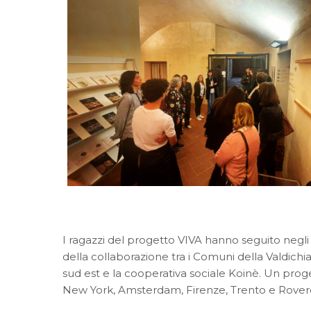
I ragazzi del progetto VIVA hanno seguito negli
della collaborazione tra i Comuni della Valdichian
sud est e la cooperativa sociale Koinè. Un prog
New York, Amsterdam, Firenze, Trento e Rover