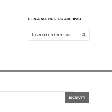
CERCA NEL NOSTRO ARCHIVIO