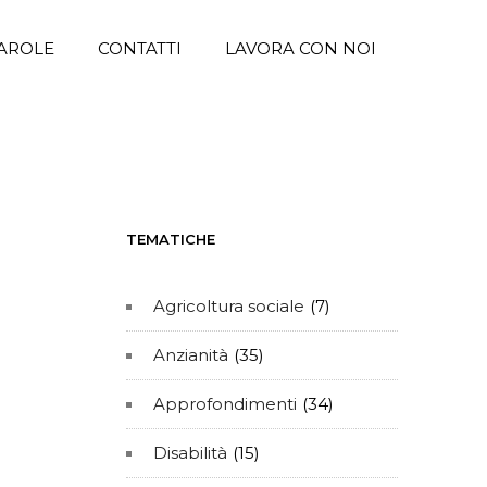
AROLE
CONTATTI
LAVORA CON NOI
TEMATICHE
Agricoltura sociale
(7)
Anzianità
(35)
Approfondimenti
(34)
Disabilità
(15)