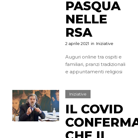
PASQUA
NELLE
RSA
2 aprile 2021
in
Iniziative
Auguri online tra ospiti e
familiari, pranzi tradizionali
e appuntamenti religiosi
Iniziative
IL COVID
CONFERM
CHE IL