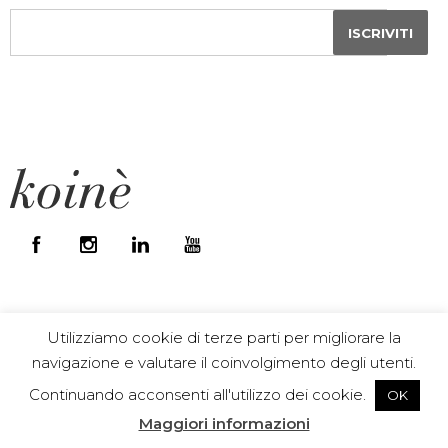
Utilizziamo cookie di terze parti per migliorare la
UTILITÀ
navigazione e valutare il coinvolgimento degli utenti.
Continuando acconsenti all'utilizzo dei cookie.
OK
Lavora con noi
Maggiori informazioni