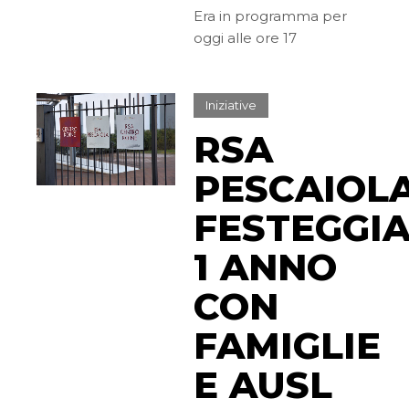
Era in programma per
oggi alle ore 17
Iniziative
RSA
PESCAIOLA
FESTEGGI
1 ANNO
CON
FAMIGLIE
E AUSL