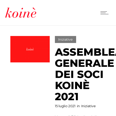
Iniziative
ASSEMBLE
GENERALE
DEI SOCI
KOINÈ
2021
15 luglio 2021
in
Iniziative