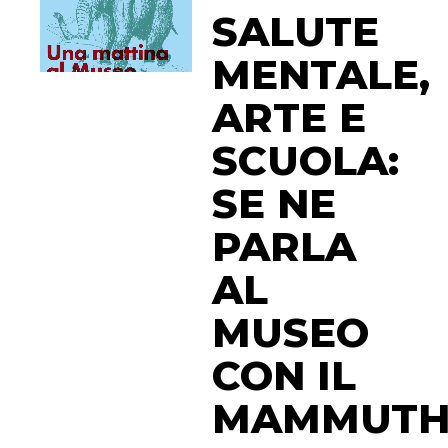
SALUTE
MENTALE,
ARTE E
SCUOLA:
SE NE
PARLA
AL
MUSEO
CON IL
MAMMUT