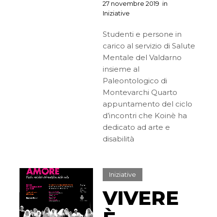
27 novembre 2019
in
Iniziative
Studenti e persone in
carico al servizio di Salute
Mentale del Valdarno
insieme al
Paleontologico di
Montevarchi Quarto
appuntamento del ciclo
d’incontri che Koinè ha
dedicato ad arte e
disabilità
Iniziative
VIVERE