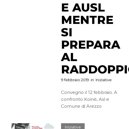
E AUSL
MENTRE
SI
PREPARA
AL
RADDOPP
9 febbraio 2019
in
Iniziative
Convegno il 12 febbraio. A
confronto Koinè, Asl e
Comune di Arezzo
Iniziative