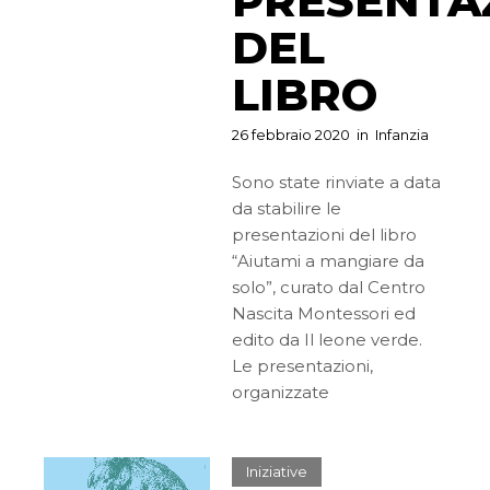
PRESENTA
DEL
LIBRO
26 febbraio 2020
in
Infanzia
Sono state rinviate a data
da stabilire le
presentazioni del libro
“Aiutami a mangiare da
solo”, curato dal Centro
Nascita Montessori ed
edito da Il leone verde.
Le presentazioni,
organizzate
Iniziative