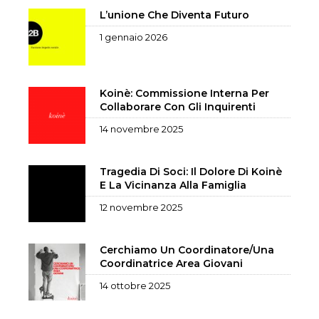
L’unione Che Diventa Futuro
1 gennaio 2026
Koinè: Commissione Interna Per
Collaborare Con Gli Inquirenti
14 novembre 2025
Tragedia Di Soci: Il Dolore Di Koinè
E La Vicinanza Alla Famiglia
12 novembre 2025
Cerchiamo Un Coordinatore/una
Coordinatrice Area Giovani
14 ottobre 2025