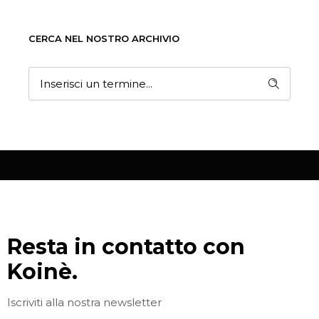
CERCA NEL NOSTRO ARCHIVIO
Resta in contatto con
Koinè.
Iscriviti alla nostra newsletter