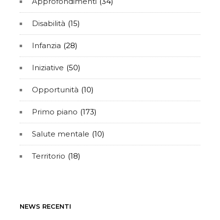
Approfondimenti
(34)
Disabilità
(15)
Infanzia
(28)
Iniziative
(50)
Opportunità
(10)
Primo piano
(173)
Salute mentale
(10)
Territorio
(18)
NEWS RECENTI