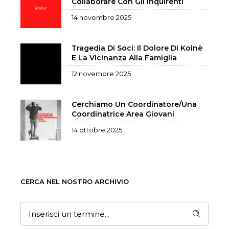
Collaborare Con Gli Inquirenti
14 novembre 2025
Tragedia Di Soci: Il Dolore Di Koinè
E La Vicinanza Alla Famiglia
12 novembre 2025
Cerchiamo Un Coordinatore/una
Coordinatrice Area Giovani
14 ottobre 2025
CERCA NEL NOSTRO ARCHIVIO