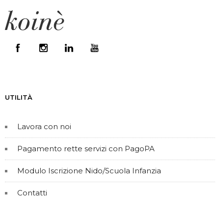
UTILITÀ
Lavora con noi
Pagamento rette servizi con PagoPA
Modulo Iscrizione Nido/Scuola Infanzia
Contatti