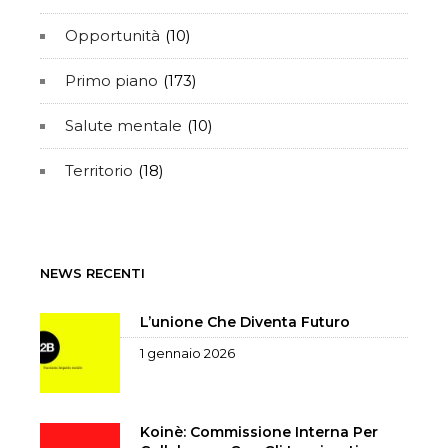
Opportunità
(10)
Primo piano
(173)
Salute mentale
(10)
Territorio
(18)
NEWS RECENTI
L’unione Che Diventa Futuro
1 gennaio 2026
Koinè: Commissione Interna Per