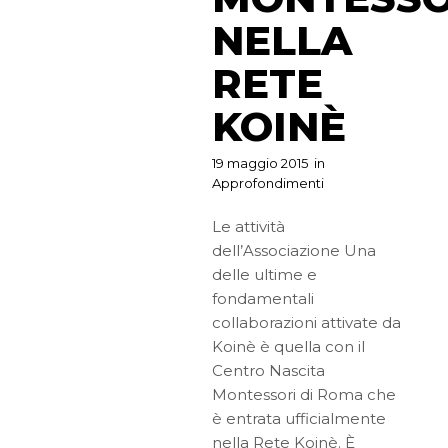
NELLA
RETE
KOINÈ
19 maggio 2015
in
Approfondimenti
Le attività
dell’Associazione Una
delle ultime e
fondamentali
collaborazioni attivate da
Koinè è quella con il
Centro Nascita
Montessori di Roma che
è entrata ufficialmente
nella Rete Koinè. È