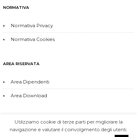
NORMATIVA
Normativa Privacy
Normativa Cookies
AREA RISERVATA
Area Dipendenti
Area Download
Utilizziamo cookie di terze parti per migliorare la
navigazione e valutare il coinvolgimento degli utenti.