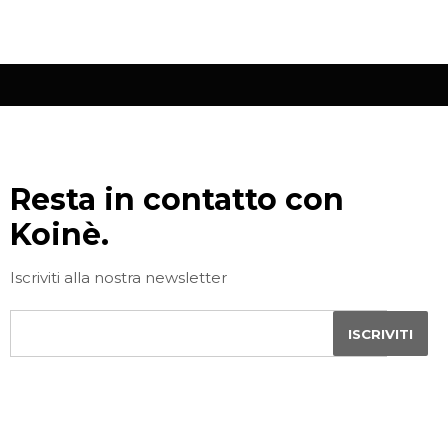
Resta in contatto con
Koinè.
Iscriviti alla nostra newsletter