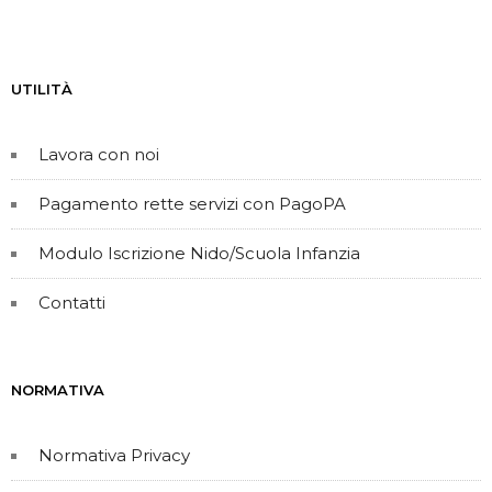
UTILITÀ
Lavora con noi
Pagamento rette servizi con PagoPA
Modulo Iscrizione Nido/Scuola Infanzia
Contatti
NORMATIVA
Normativa Privacy