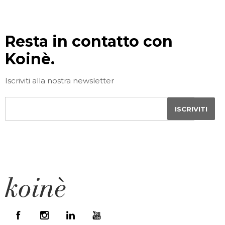
Resta in contatto con
Koinè.
Iscriviti alla nostra newsletter